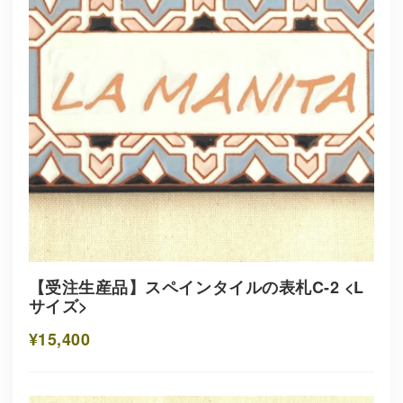
【受注生産品】スペインタイルの表札C-2 <L
サイズ>
¥15,400