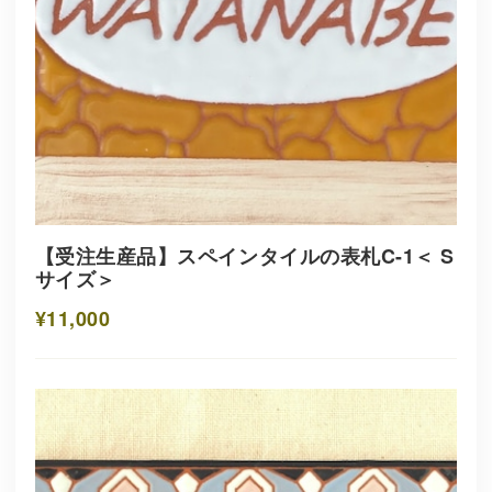
【受注生産品】スペインタイルの表札C-1＜ S
サイズ＞
¥11,000