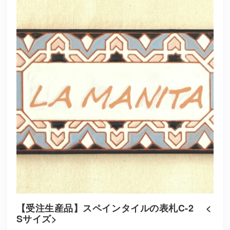
【受注生産品】スペインタイルの表札C-2 <
Sサイズ>