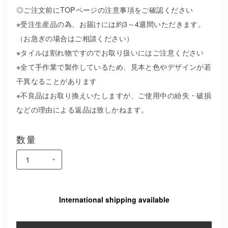
◎ご注文前にTOPページの注意事項をご確認ください
※受注生産品の為、お届けには約3～4週間いただきます。
（お急ぎの場合はご相談ください）
※タイルは割れ物ですのでお取り扱いにはご注意ください
※全て手作業で製作しているため、見本と色やデザインが若
干異なることがあります
※不良品はお取り換えいたしますが、ご使用中の紛失・破損
などの理由による返品は致しかねます。
数量
International shipping available