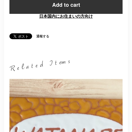
Add to cart
日本国内にお住まいの方向け
通報する