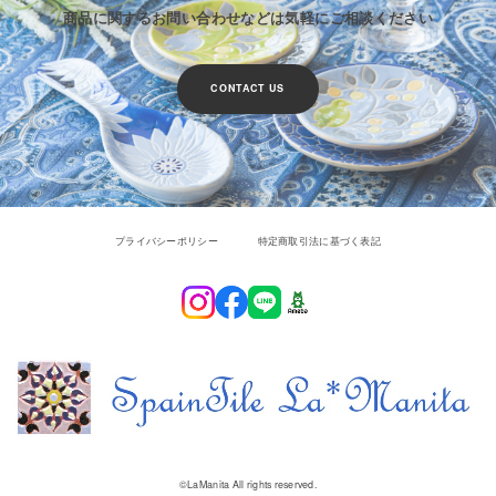
商品に関するお問い合わせなどは気軽にご相談ください
CONTACT US
プライバシーポリシー
特定商取引法に基づく表記
©︎LaManita All rights reserved.