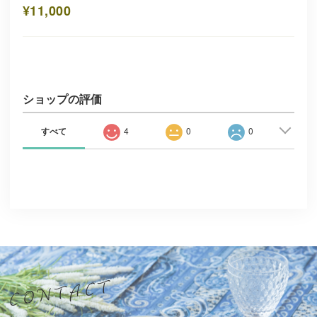
¥11,000
ショップの評価
すべて
4
0
0