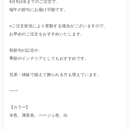
4月5日頃までのご注文で、
端午の節句にお届け可能です。
※ご注文状況により変動する場合がございますので、
お早めのご注文をおすすめいたします。
初節句の記念や、
季節のインテリアとしてもおすすめです。
兄弟・姉妹で揃えて飾られる方も増えています。
⸻
【カラー】
水色、薄茶色、ベージュ色、白