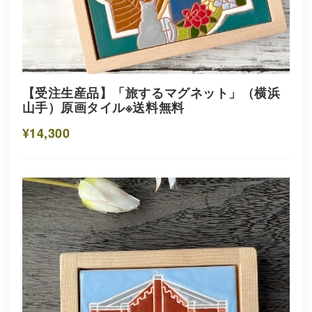
【受注生産品】「旅するマグネット」（横浜
山手）原画タイル※送料無料
¥14,300