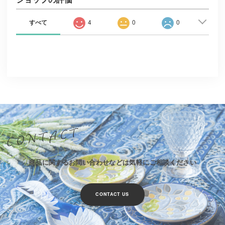
すべて
4
0
0
商品に関するお問い合わせなどは気軽にご相談ください
CONTACT US