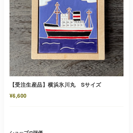
【受注生産品】横浜氷川丸 Sサイズ
¥6,600
ショップの評価