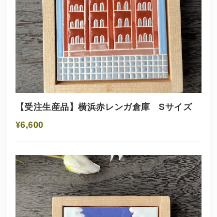
【受注生産品】横浜赤レンガ倉庫 Sサイズ
¥6,600