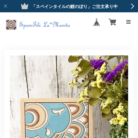
「スペインタイルの鯉のぼり」ご注文承り中