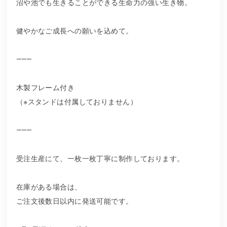
沼や池でも生きることができる生命力の強い生き物。
健やかなご成長への願いを込めて。
⸻
木製フレーム付き
（※スタンドは付属しておりません）
⸻
受注生産にて、一枚一枚丁寧に制作しております。
在庫がある場合は、
ご注文後数日以内に発送可能です。