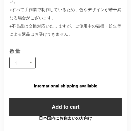
い。
※すべて手作業で制作しているため、色やデザインが若干異
なる場合がございます。
※不良品は交換対応いたしますが、ご使用中の破損・紛失等
による返品はお受けできません。
数量
International shipping available
Add to cart
日本国内にお住まいの方向け