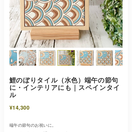
鯉のぼりタイル（水色）端午の節句
に・インテリアにも｜スペインタイ
ル
¥14,300
端午の節句のお祝いに。