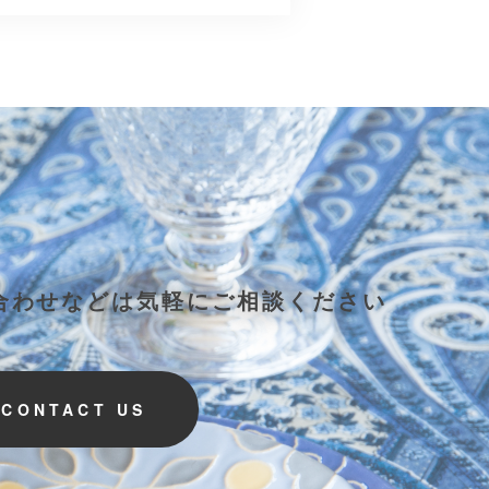
合わせなどは気軽にご相談ください
CONTACT US