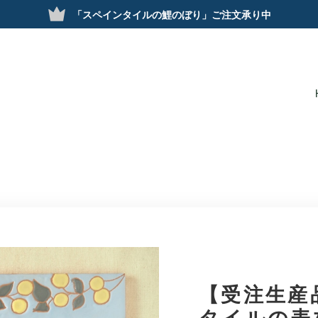
「スペインタイルの鯉のぼり」ご注文承り中
【受注生産
タイルの表札