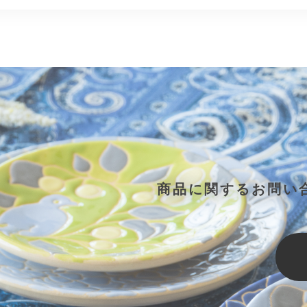
商品に関するお問い