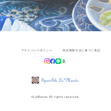
プライバシーポリシー
特定商取引法に基づく表記
©︎LaManita All rights reserved.