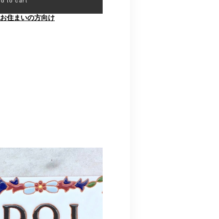
お住まいの方向け