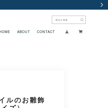
HOME
ABOUT
CONTACT
イルのお雛飾
サイズ）