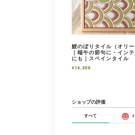
鯉のぼりタイル（オリー
｜端午の節句に・インテ
にも｜スペインタイル
¥14,300
ショップの評価
すべて
4