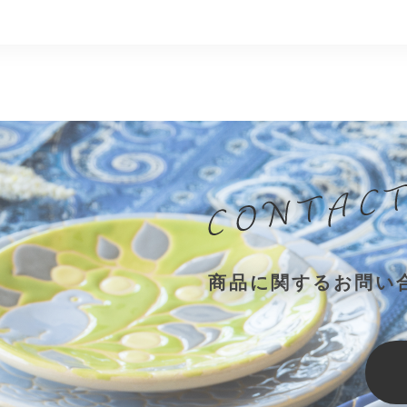
商品に関するお問い