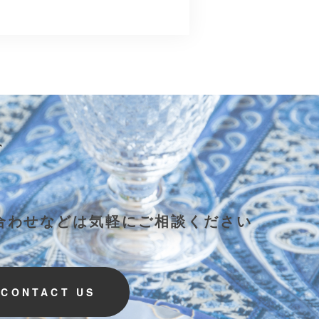
合わせなどは気軽にご相談ください
CONTACT US