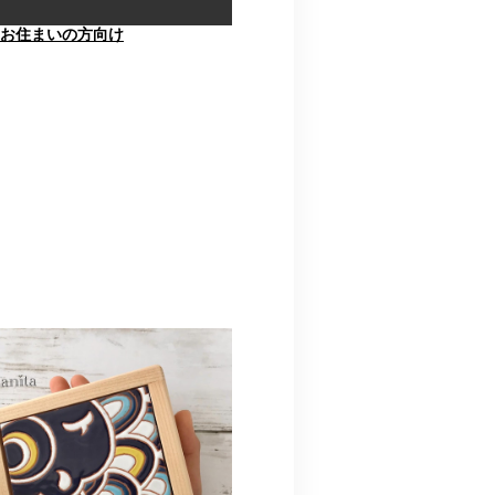
お住まいの方向け