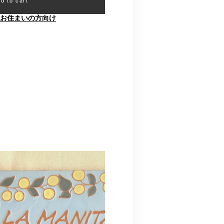
お住まいの方向け