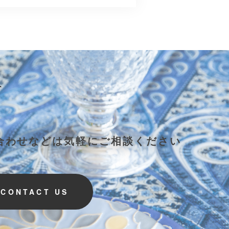
合わせなどは気軽にご相談ください
CONTACT US