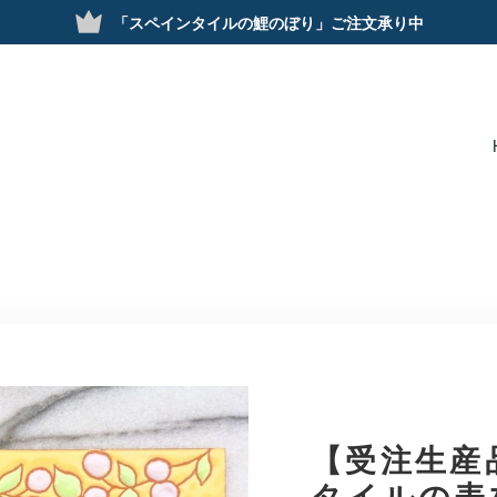
「スペインタイルの鯉のぼり」ご注文承り中
【受注生産
タイルの表札