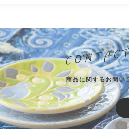
商品に関するお問い