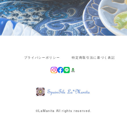
プライバシーポリシー
特定商取引法に基づく表記
©︎LaManita All rights reserved.